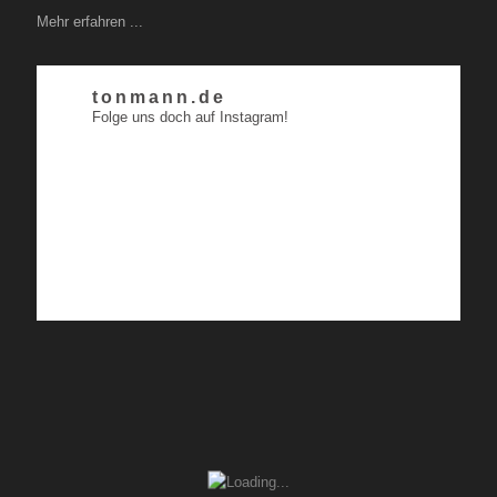
Mehr erfahren ...
tonmann.de
Folge uns doch auf Instagram!