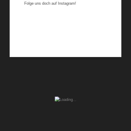
Folge uns doch auf Instagram!