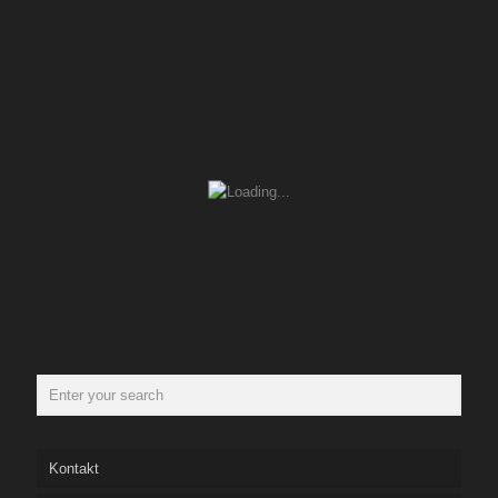
Kontakt