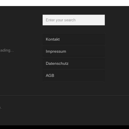
Kontakt
Impressum
Datenschutz
AGB
.