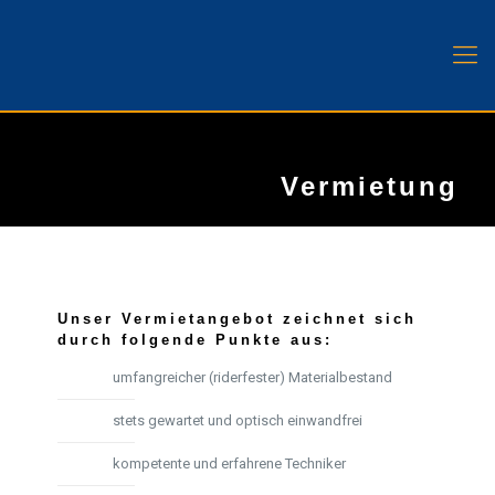
Vermietung
Unser Vermietangebot zeichnet sich
durch folgende Punkte aus:
umfangreicher (riderfester) Materialbestand
stets gewartet und optisch einwandfrei
kompetente und erfahrene Techniker