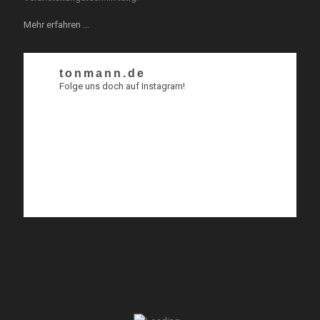
Mehr erfahren ...
tonmann.de
Folge uns doch auf Instagram!