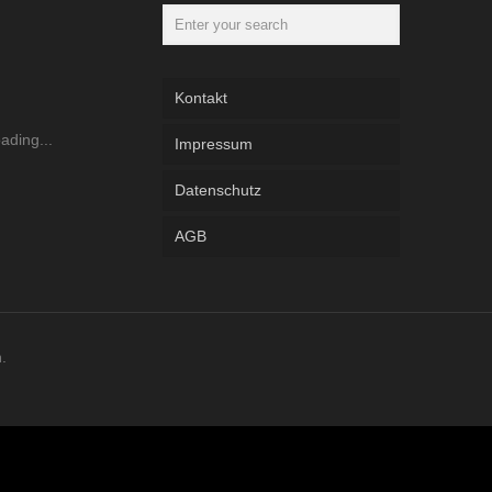
Kontakt
Impressum
Datenschutz
AGB
.