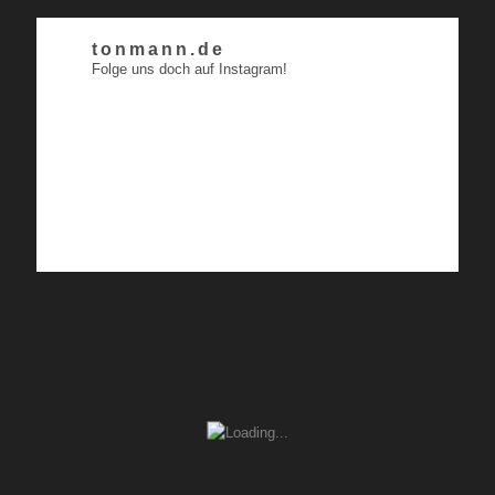
tonmann.de
Folge uns doch auf Instagram!