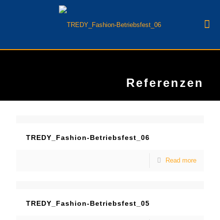
Referenzen
TREDY_Fashion-Betriebsfest_06
Read more
TREDY_Fashion-Betriebsfest_05