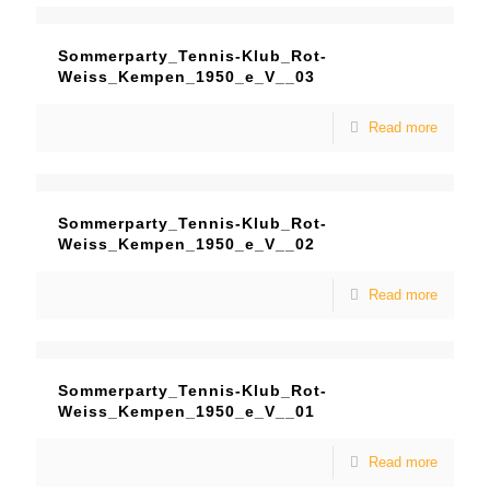
Sommerparty_Tennis-Klub_Rot-
Weiss_Kempen_1950_e_V__03
Read more
Sommerparty_Tennis-Klub_Rot-
Weiss_Kempen_1950_e_V__02
Read more
Sommerparty_Tennis-Klub_Rot-
Weiss_Kempen_1950_e_V__01
Read more