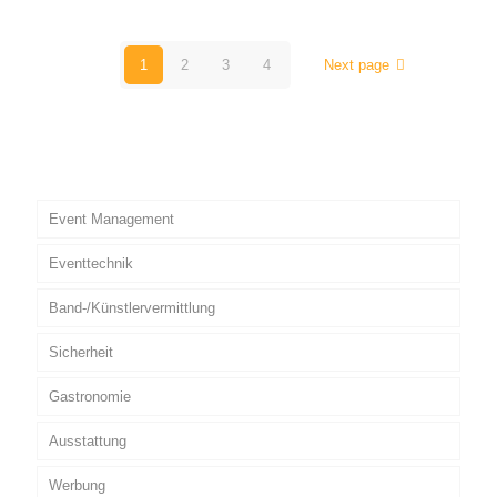
1
2
3
4
Next page
Event Management
Eventtechnik
Band-/Künstlervermittlung
Sicherheit
Gastronomie
Ausstattung
Werbung