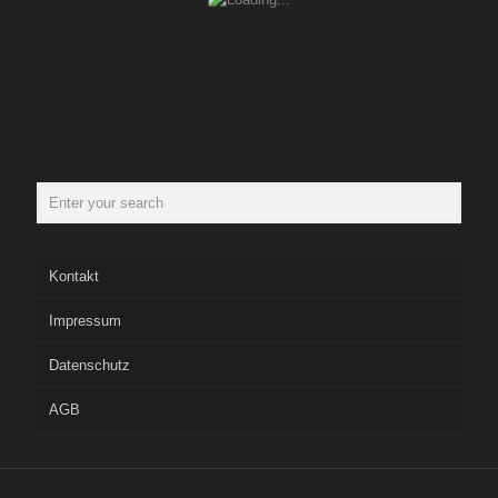
Kontakt
Impressum
Datenschutz
AGB