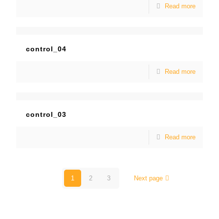
Read more
control_04
Read more
control_03
Read more
1
2
3
Next page