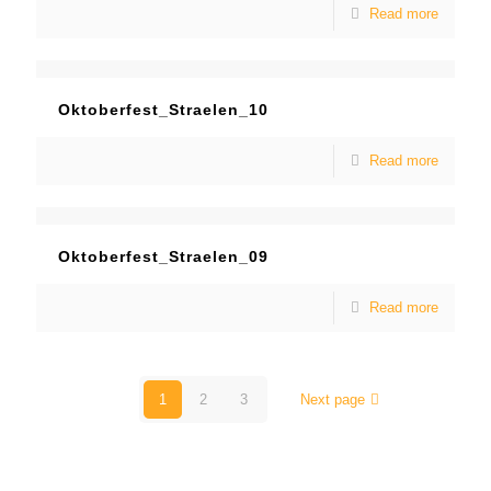
Read more
Oktoberfest_Straelen_10
Read more
Oktoberfest_Straelen_09
Read more
1
2
3
Next page