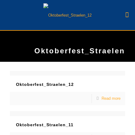
Oktoberfest_Straelen
Oktoberfest_Straelen_12
Read more
Oktoberfest_Straelen_11