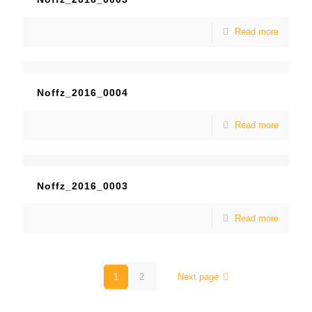
Read more
Noffz_2016_0004
Read more
Noffz_2016_0003
Read more
1
2
Next page