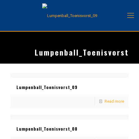
Lumpenball_Toenisvorst
Lumpenball_Toenisvorst_09
Read more
Lumpenball_Toenisvorst_08