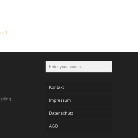
ge
Kontakt
Impressum
Datenschutz
AGB