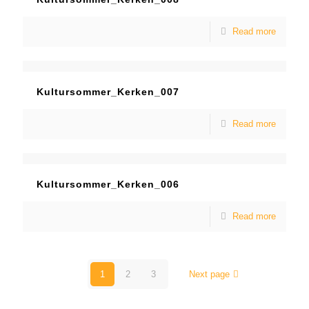
Read more
Kultursommer_Kerken_007
Read more
Kultursommer_Kerken_006
Read more
1
2
3
Next page