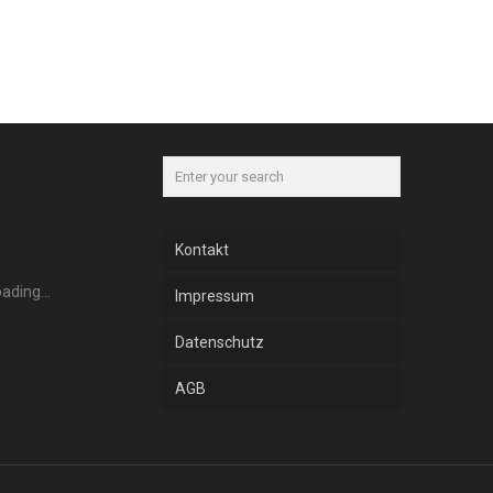
Kontakt
Impressum
Datenschutz
AGB