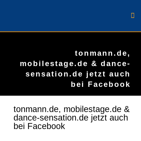
tonmann.de,
mobilestage.de & dance-
sensation.de jetzt auch
bei Facebook
tonmann.de, mobilestage.de &
dance-sensation.de jetzt auch
bei Facebook