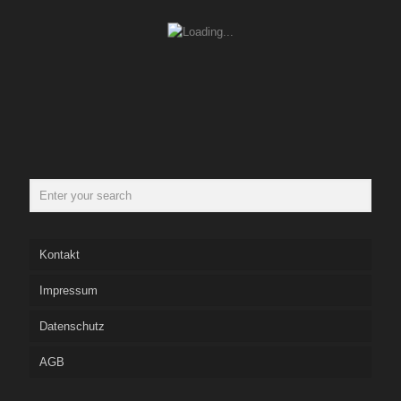
Kontakt
Impressum
Datenschutz
AGB