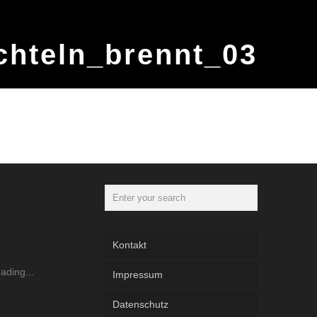
chteln_brennt_03
Kontakt
Impressum
Datenschutz