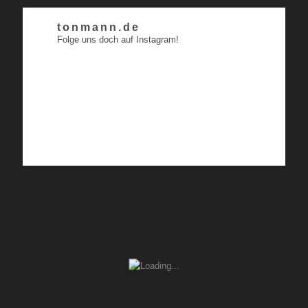
tonmann.de
Folge uns doch auf Instagram!