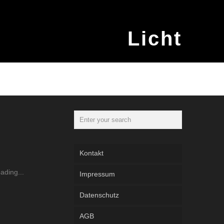
Licht
Kontakt
Impressum
Datenschutz
AGB