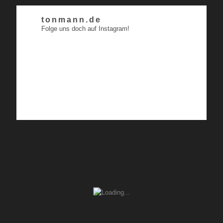
tonmann.de
Folge uns doch auf Instagram!