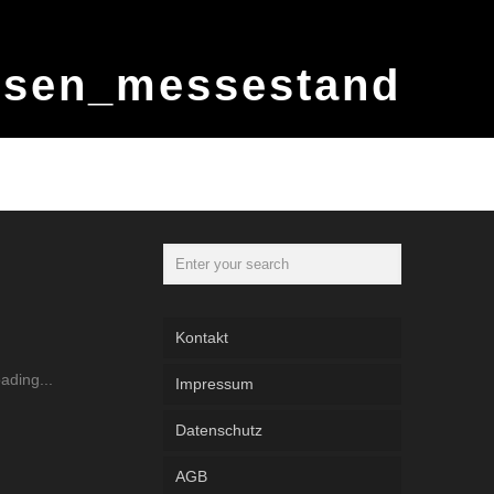
rsen_messestand
Kontakt
Impressum
Datenschutz
AGB