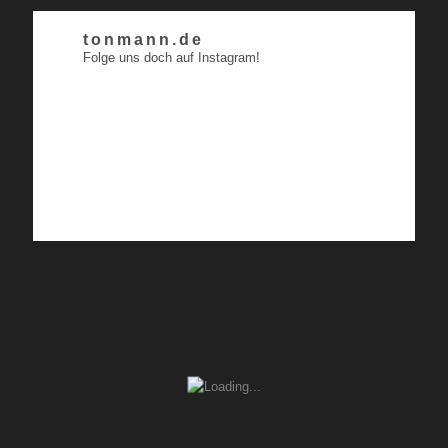
tonmann.de
Folge uns doch auf Instagram!