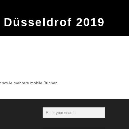
 Düsseldrof 2019
nik sowie mehrere mobile Bühnen.