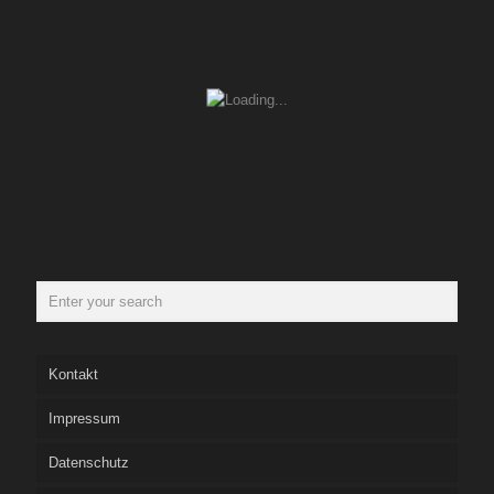
Kontakt
Impressum
Datenschutz