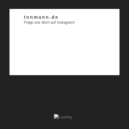
tonmann.de
Folge uns doch auf Instagram!