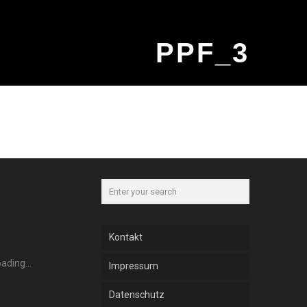
PPF_3
Kontakt
Impressum
Datenschutz