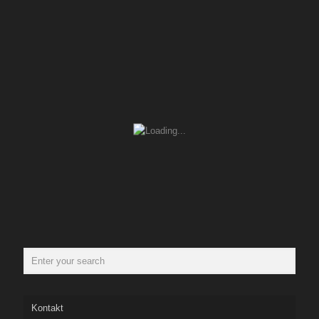
Kontakt