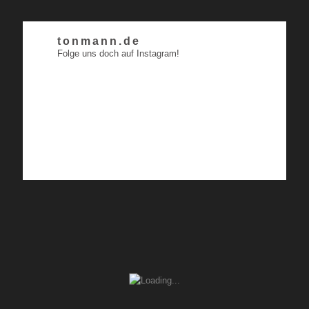
tonmann.de
Folge uns doch auf Instagram!