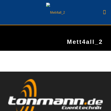
Mett4all_2