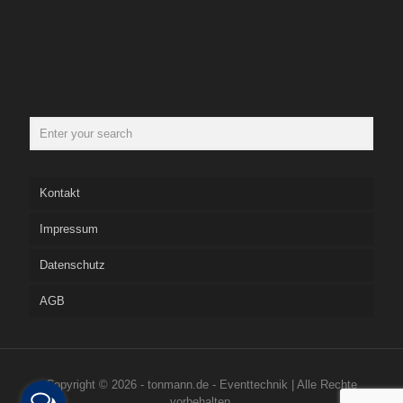
Kontakt
Impressum
Datenschutz
AGB
Copyright © 2026 - tonmann.de - Eventtechnik | Alle Rechte
vorbehalten.