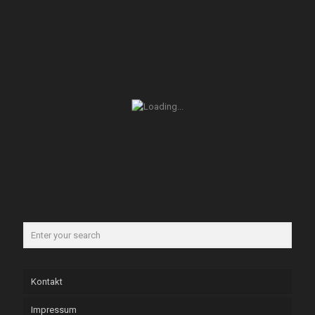
Kontakt
Impressum