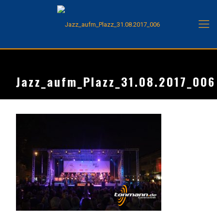
Jazz_aufm_Plazz_31.08.2017_006