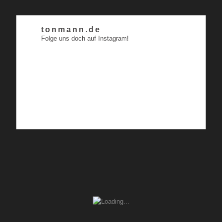
tonmann.de
Folge uns doch auf Instagram!