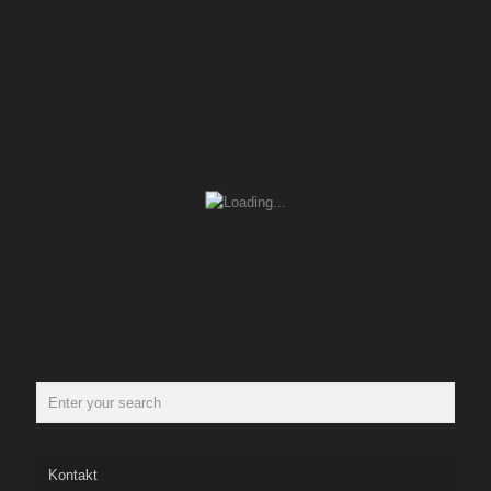
Kontakt