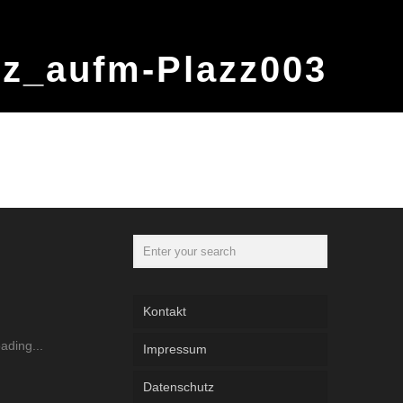
zz_aufm-Plazz003
Kontakt
Impressum
Datenschutz