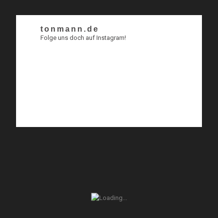
tonmann.de
Folge uns doch auf Instagram!