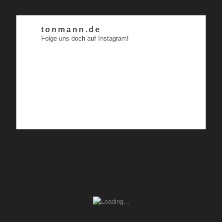
tonmann.de
Folge uns doch auf Instagram!