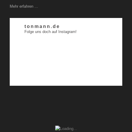
Mehr erfahren ...
tonmann.de
Folge uns doch auf Instagram!