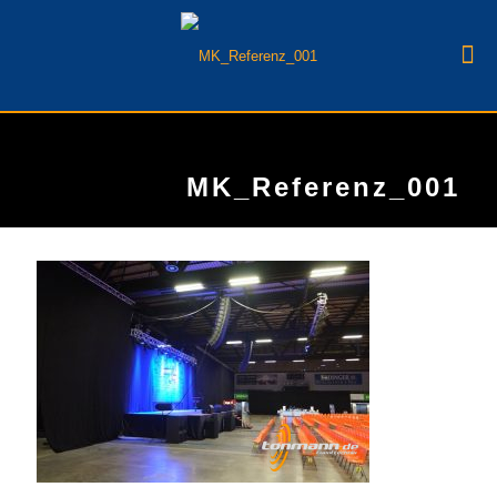
MK_Referenz_001