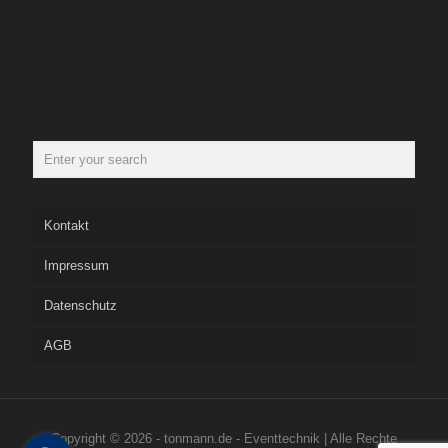
Kontakt
Impressum
Datenschutz
AGB
Copyright © 2026 - tonmann.de - Eventtechnik | Alle Rechte