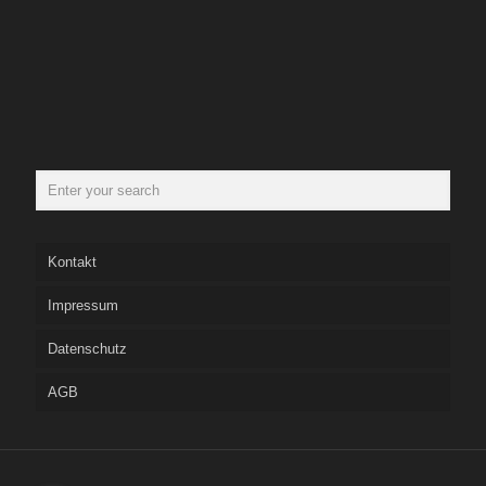
Kontakt
Impressum
Datenschutz
AGB