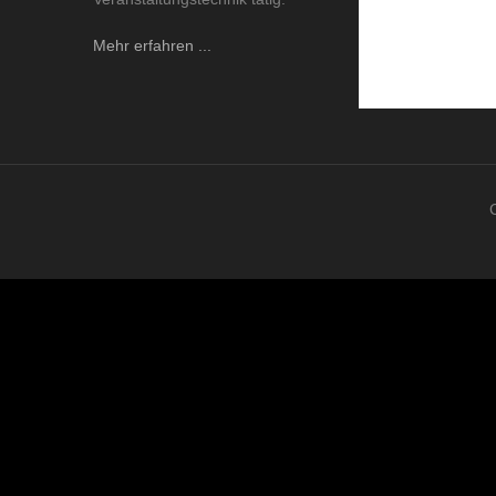
Mehr erfahren ...