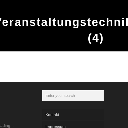
eranstaltungstechni
(4)
Kontakt
Impressum