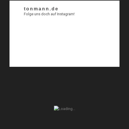
tonmann.de
Folge uns doch auf Instagram!