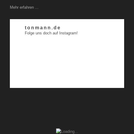
Mehr erfahren ...
tonmann.de
Folge uns doch auf Instagram!