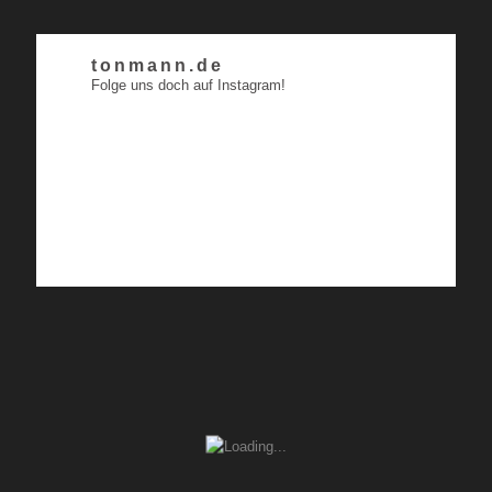
tonmann.de
Folge uns doch auf Instagram!