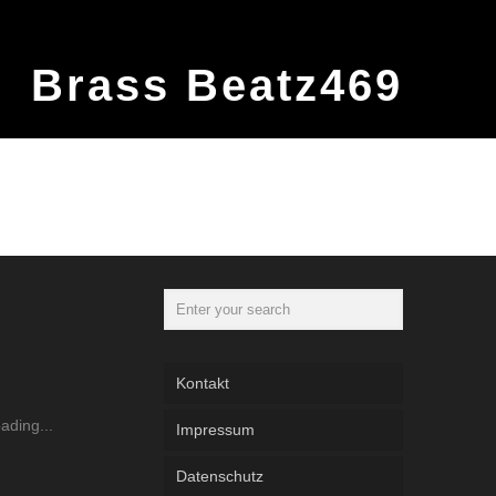
Brass Beatz469
Kontakt
Impressum
Datenschutz