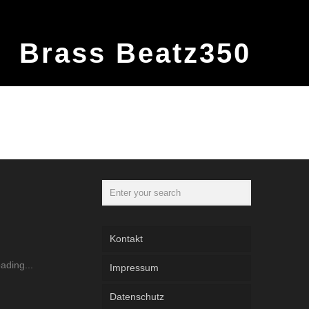
Brass Beatz350
Kontakt
Impressum
Datenschutz