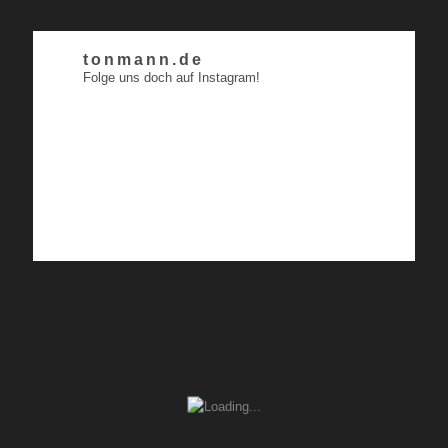
tonmann.de
Folge uns doch auf Instagram!