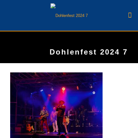
Dohlenfest 2024 7