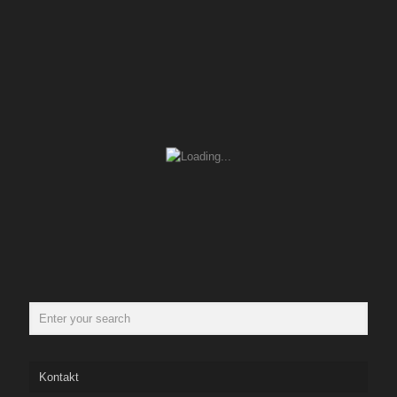
Kontakt