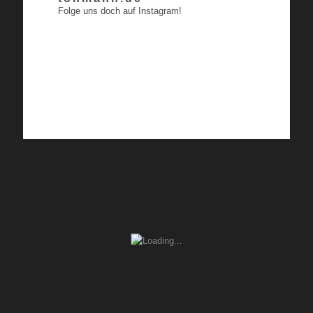
Folge uns doch auf Instagram!