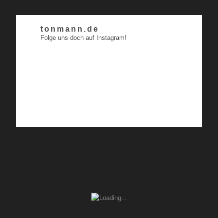
tonmann.de
Folge uns doch auf Instagram!