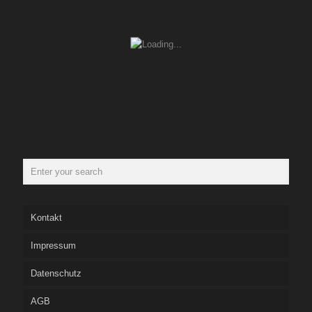
Kontakt
Impressum
Datenschutz
AGB