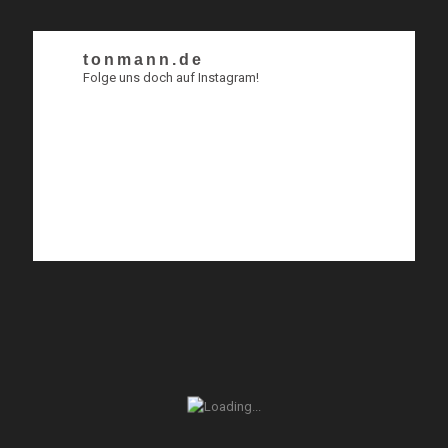
tonmann.de
Folge uns doch auf Instagram!