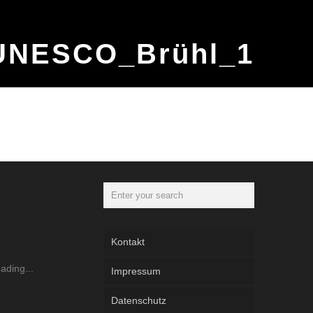
UNESCO_Brühl_1
Kontakt
Impressum
Datenschutz