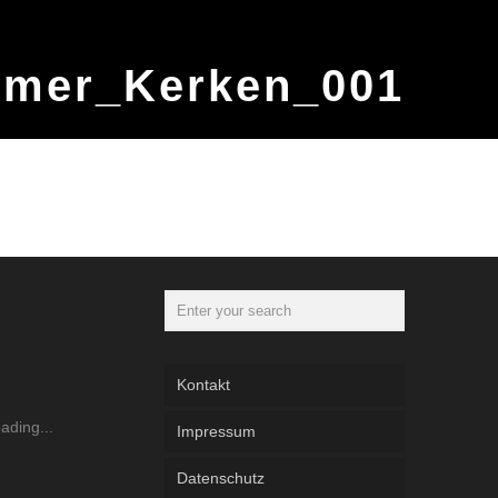
mmer_Kerken_001
Kontakt
Impressum
Datenschutz